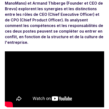
ManoMano) et Armand Thiberge (Founder et CEO de
Brevo) explorent les synergies et les distinctions
entre les rôles de CEO (Chief Executive Officer) et
de CPO (Chief Product Officer). Ils analysent
comment les compétences et les responsabilités de
ces deux postes peuvent se compléter ou entrer en
conflit, en fonction de la structure et de la culture de
l'entreprise.