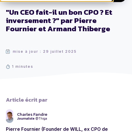
"Un CEO fait-il un bon CPO ? Et
inversement ?" par Pierre
Fournier et Armand Thiberge
mise à jour : 29 juillet 2025
1 minutes
Article écrit par
Charles Fandre
Journaliste
@Thiga
Pierre Fournier (Founder de WILL, ex CPO de