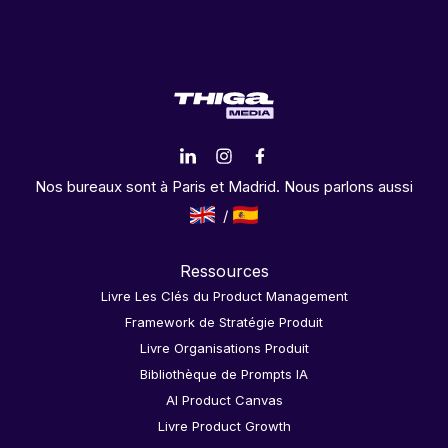
Nos bureaux sont à Paris et Madrid. Nous parlons aussi
Ressources
Livre Les Clés du Product Management
Framework de Stratégie Produit
Livre Organisations Produit
Bibliothèque de Prompts IA
AI Product Canvas
Livre Product Growth