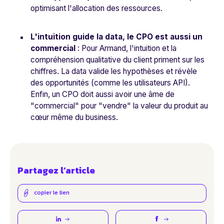
optimisant l'allocation des ressources.
L'intuition guide la data, le CPO est aussi un
commercial
: Pour Armand, l'intuition et la
compréhension qualitative du client priment sur les
chiffres. La data valide les hypothèses et révèle
des opportunités (comme les utilisateurs API).
Enfin, un CPO doit aussi avoir une âme de
"commercial" pour "vendre" la valeur du produit au
cœur même du business.
Partagez l’article
copier le lien