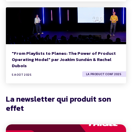
"From Playlists to Planes: The Power of Product
Operating Model" par Joakim Sundén & Rachel
Dubois
LA PRODUCT CONF 2025
5 AOÛT 2025
La newsletter qui produit son
effet