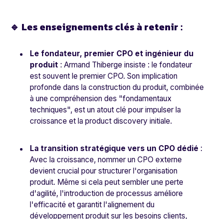
🔹 Les enseignements clés à retenir :
Le fondateur, premier CPO et ingénieur du
produit
: Armand Thiberge insiste : le fondateur
est souvent le premier CPO. Son implication
profonde dans la construction du produit, combinée
à une compréhension des "fondamentaux
techniques", est un atout clé pour impulser la
croissance et la product discovery initiale.
La transition stratégique vers un CPO dédié
:
Avec la croissance, nommer un CPO externe
devient crucial pour structurer l'organisation
produit. Même si cela peut sembler une perte
d'agilité, l'introduction de processus améliore
l'efficacité et garantit l'alignement du
développement produit sur les besoins clients,