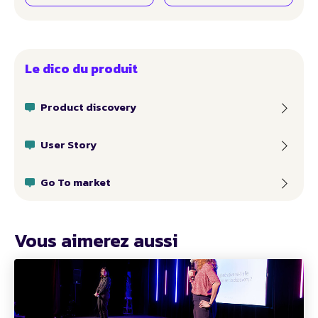
Le dico du produit
Product discovery
User Story
Go To market
Vous aimerez aussi