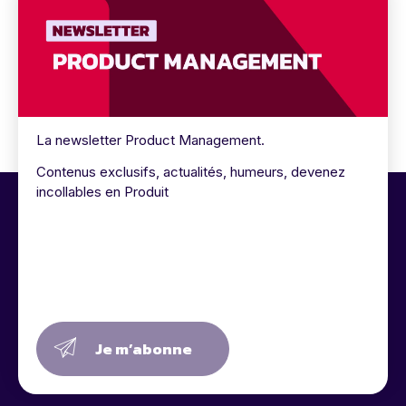
La newsletter Product Management.
Contenus exclusifs, actualités, humeurs, devenez
incollables en Produit
Je m’abonne