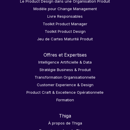
Le Product Design dans une Organisation Produit
Modèle pour Change Management
Livre Responsables
Toolkit Product Manager
Toolkit Product Design
Jeu de Cartes Maturité Produit
Offres et Expertises
Intelligence Artificielle & Data
Stratégie Business & Produit
Transformation Organisationnelle
Customer Experience & Design
Product Craft & Excellence Opérationnelle
Formation
Thiga
À propos de Thiga