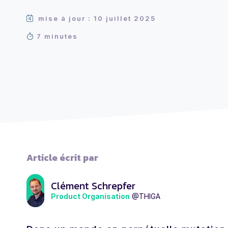
mise à jour : 10 juillet 2025
7 minutes
Article écrit par
Clément Schrepfer
Product Organisation
@THIGA