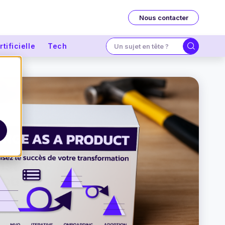
Nous contacter
tificielle
Tech