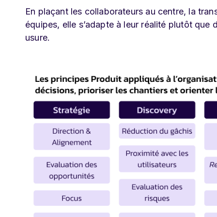
En plaçant les collaborateurs au centre, la tra
équipes, elle s’adapte à leur réalité plutôt que
usure.