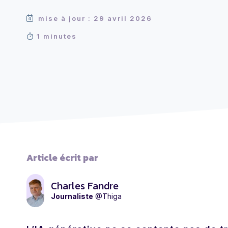
mise à jour : 29 avril 2026
1 minutes
Article écrit par
Charles Fandre
Journaliste
@Thiga