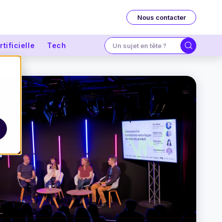
Nous contacter
tificielle
Tech