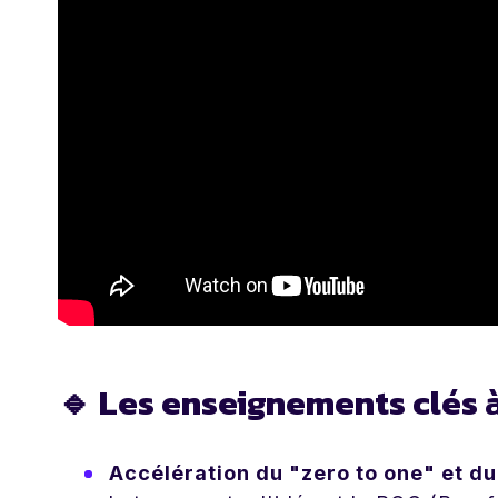
🔹 Les enseignements clés 
Accélération du "zero to one" et du