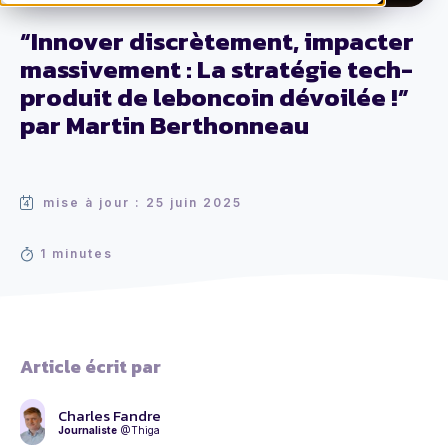
“Innover discrètement, impacter
massivement : La stratégie tech-
produit de leboncoin dévoilée !”
par Martin Berthonneau
mise à jour : 25 juin 2025
1 minutes
Article écrit par
Charles Fandre
Journaliste
@Thiga