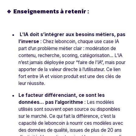
🔹 Enseignements à retenir :
L’IA doit s’intégrer aux besoins métiers, pas
l’inverse
: Chez leboncoin, chaque use case IA
part d’un problème métier clair : modération de
contenu, recherche, scoring, catégorisation… L’IA
n’est jamais déployée pour “faire de l’IA”, mais pour
apporter de la valeur directe à l’utilisateur. Ce lien
fort entre IA et vision produit est une des clés de
leur réussite.
Le facteur différenciant, ce sont les
données… pas l’algorithme
: Les modèles
utilisés sont souvent open source ou disponibles
sur le marché. Ce qui fait la différence, c’est la
capacité de leboncoin à nourrir ces modèles avec
des données de qualité, issues de plus de 20 ans