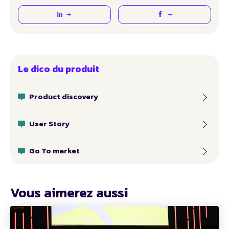
Le dico du produit
Product discovery
User Story
Go To market
Vous aimerez aussi