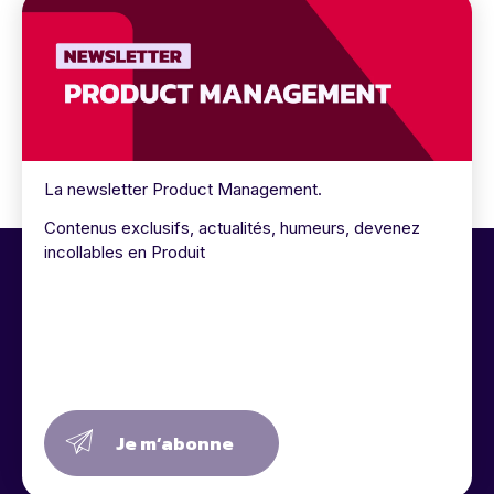
La newsletter Product Management.
Contenus exclusifs, actualités, humeurs, devenez
incollables en Produit
Je m’abonne