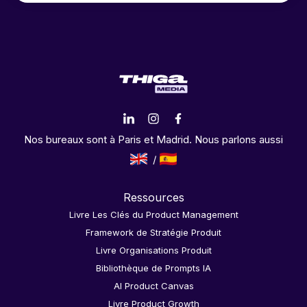
Nos bureaux sont à Paris et Madrid. Nous parlons aussi
Ressources
Livre Les Clés du Product Management
Framework de Stratégie Produit
Livre Organisations Produit
Bibliothèque de Prompts IA
AI Product Canvas
Livre Product Growth