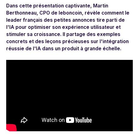
Dans cette présentation captivante, Martin
Berthonneau, CPO de leboncoin, révèle comment le
leader français des petites annonces tire parti de
l'IA pour optimiser son expérience utilisateur et
stimuler sa croissance. Il partage des exemples
concrets et des leçons précieuses sur l'intégration
réussie de l'IA dans un produit à grande échelle.