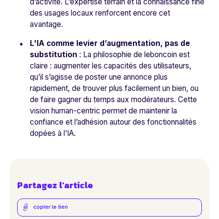
d’activité. L’expertise terrain et la connaissance fine
des usages locaux renforcent encore cet
avantage.
L'IA comme levier d’augmentation, pas de
substitution
: La philosophie de leboncoin est
claire : augmenter les capacités des utilisateurs,
qu’il s’agisse de poster une annonce plus
rapidement, de trouver plus facilement un bien, ou
de faire gagner du temps aux modérateurs. Cette
vision human-centric permet de maintenir la
confiance et l’adhésion autour des fonctionnalités
dopées à l’IA.
Partagez l’article
copier le lien