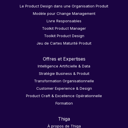
Le Product Design dans une Organisation Produit
Modèle pour Change Management
Livre Responsables
Toolkit Product Manager
Toolkit Product Design
Jeu de Cartes Maturité Produit
Offres et Expertises
Intelligence Artificielle & Data
Stratégie Business & Produit
Transformation Organisationnelle
Customer Experience & Design
Product Craft & Excellence Opérationnelle
Formation
Thiga
À propos de Thiga