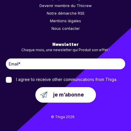
Devenir membre du Thicrew
Notre démarche RSE
Mentions légales
Nous contacter
Newsletter
Chaque mois, une newsletter qui Produit son effet !
I agree to receive other communications from Thiga.
© Thiga 2026