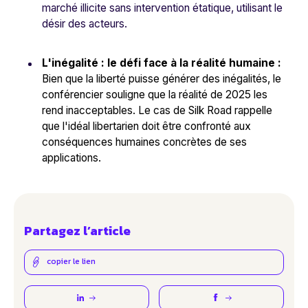
marché illicite sans intervention étatique, utilisant le
désir des acteurs.
L'inégalité : le défi face à la réalité humaine :
Bien que la liberté puisse générer des inégalités, le
conférencier souligne que la réalité de 2025 les
rend inacceptables. Le cas de Silk Road rappelle
que l'idéal libertarien doit être confronté aux
conséquences humaines concrètes de ses
applications.
Partagez l’article
copier le lien