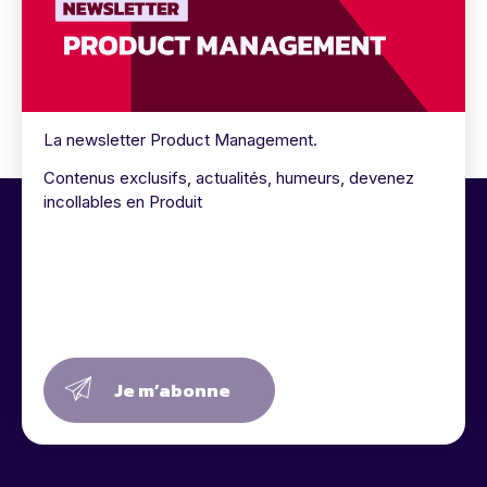
La newsletter Product Management.
Contenus exclusifs, actualités, humeurs, devenez
incollables en Produit
Je m’abonne