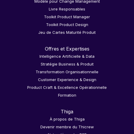
Modèle pour Change Management
Livre Responsables
Toolkit Product Manager
Toolkit Product Design
Jeu de Cartes Maturité Produit
Offres et Expertises
Intelligence Artificielle & Data
Stratégie Business & Produit
Transformation Organisationnelle
Customer Experience & Design
Product Craft & Excellence Opérationnelle
Formation
Thiga
À propos de Thiga
Devenir membre du Thicrew