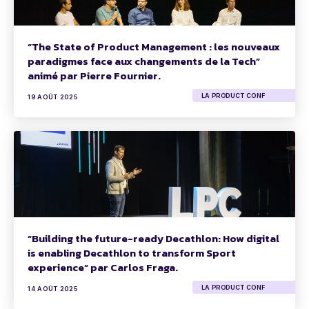
“The State of Product Management : les nouveaux
paradigmes face aux changements de la Tech”
animé par Pierre Fournier.
LA PRODUCT CONF
19 AOÛT 2025
“Building the future-ready Decathlon: How digital
is enabling Decathlon to transform Sport
experience” par Carlos Fraga.
LA PRODUCT CONF
14 AOÛT 2025