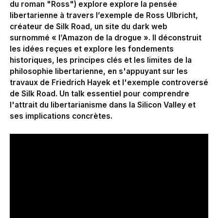
du roman "Ross") explore explore la pensée
libertarienne à travers l’exemple de Ross Ulbricht,
créateur de Silk Road, un site du dark web
surnommé « l’Amazon de la drogue ».
Il déconstruit
les idées reçues et explore les
fondements
historiques, les principes clés et les limites
de la
philosophie libertarienne, en s'appuyant sur les
travaux de Friedrich Hayek et l'exemple controversé
de Silk Road. Un talk essentiel pour comprendre
l'attrait du libertarianisme dans la Silicon Valley et
ses implications concrètes.