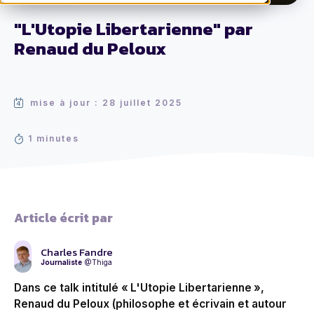
"L'Utopie Libertarienne" par
Renaud du Peloux
mise à jour : 28 juillet 2025
1 minutes
Article écrit par
Charles Fandre
Journaliste
@Thiga
Dans ce talk intitulé « L'Utopie Libertarienne »,
Renaud du Peloux (philosophe et écrivain et autour