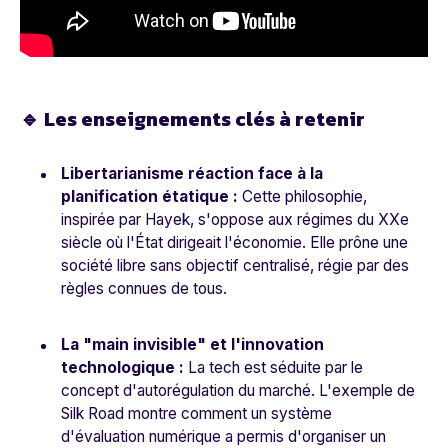
🔹 Les enseignements clés à retenir
Libertarianisme réaction face à la
planification étatique :
Cette philosophie,
inspirée par Hayek, s'oppose aux régimes du XXe
siècle où l'État dirigeait l'économie. Elle prône une
société libre sans objectif centralisé, régie par des
règles connues de tous.
La "main invisible" et l'innovation
technologique :
La tech est séduite par le
concept d'autorégulation du marché. L'exemple de
Silk Road montre comment un système
d'évaluation numérique a permis d'organiser un