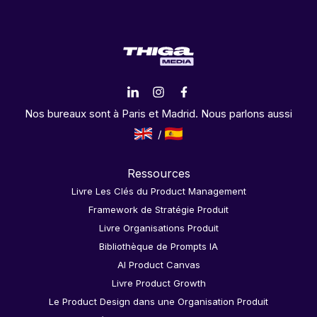
Nos bureaux sont à Paris et Madrid. Nous parlons aussi
Ressources
Livre Les Clés du Product Management
Framework de Stratégie Produit
Livre Organisations Produit
Bibliothèque de Prompts IA
AI Product Canvas
Livre Product Growth
Le Product Design dans une Organisation Produit