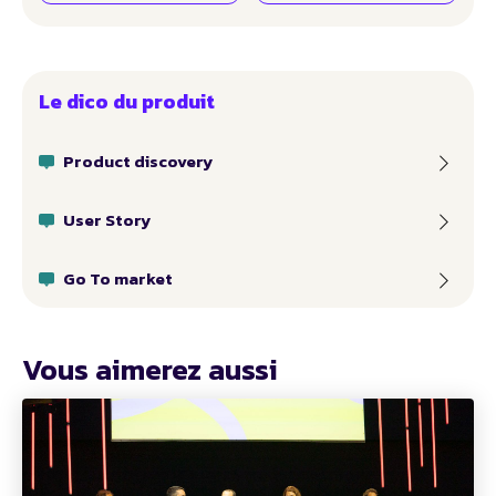
Le dico du produit
Product discovery
User Story
Go To market
Vous aimerez aussi