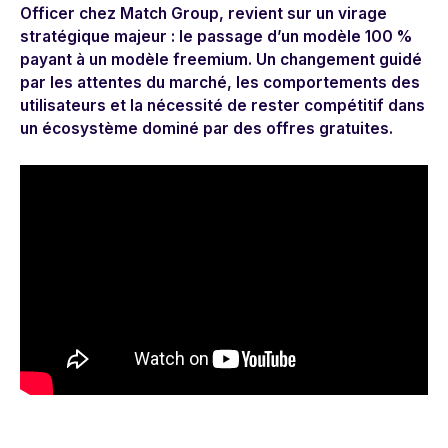
Officer chez Match Group,
revient sur un virage
stratégique majeur : le passage d’un modèle 100 %
payant à un modèle
freemium
. Un changement guidé
par les attentes du marché, les comportements des
utilisateurs et la nécessité de rester compétitif dans
un écosystème dominé par des offres gratuites.