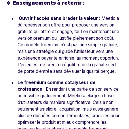
🔹 Enseignements à retenir :
Ouvrir l’accès sans brader la valeur
: Meetic a
dû repenser son offre pour proposer une version
gratuite qui attire et engage, tout en maintenant une
version premium qui justifie pleinement son coût.
Ce modèle freemium n’est pas une simple gratuité,
mais une stratégie qui guide l’utilisateur vers une
expérience payante enrichie, au moment opportun.
L’enjeu est de créer un équilibre où la gratuité sert
de porte d’entrée sans dévaluer la qualité perçue.
Le freemium comme catalyseur de
croissance
: En rendant une partie de son service
accessible gratuitement, Meetic a élargi sa base
d’utilisateurs de manière significative. Cela a non
seulement amélioré l’acquisition, mais aussi généré
plus de données comportementales, cruciales pour
optimiser le produit et mieux comprendre les
besoins des utilisateurs. Le modèle freemium