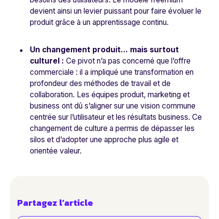
devient ainsi un levier puissant pour faire évoluer le
produit grâce à un apprentissage continu.
Un changement produit… mais surtout
culturel :
Ce pivot n’a pas concerné que l’offre
commerciale : il a impliqué une transformation en
profondeur des méthodes de travail et de
collaboration. Les équipes produit, marketing et
business ont dû s’aligner sur une vision commune
centrée sur l’utilisateur et les résultats business. Ce
changement de culture a permis de dépasser les
silos et d’adopter une approche plus agile et
orientée valeur.
Partagez l’article