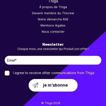
Thiga
À propos de Thiga
Devenir membre du Thicrew
Notre démarche RSE
Mentions légales
Nous contacter
Newsletter
Chaque mois, une newsletter qui Produit son effet !
I agree to receive other communications from Thiga.
© Thiga 2026