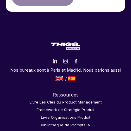
Nos bureaux sont à Paris et Madrid. Nous parlons aussi
Ressources
Livre Les Clés du Product Management
Framework de Stratégie Produit
Livre Organisations Produit
Bibliothèque de Prompts IA