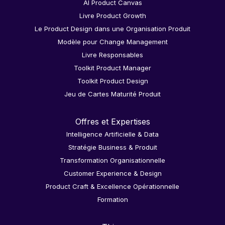
AI Product Canvas
Livre Product Growth
Le Product Design dans une Organisation Produit
Modèle pour Change Management
Livre Responsables
Toolkit Product Manager
Toolkit Product Design
Jeu de Cartes Maturité Produit
Offres et Expertises
Intelligence Artificielle & Data
Stratégie Business & Produit
Transformation Organisationnelle
Customer Experience & Design
Product Craft & Excellence Opérationnelle
Formation