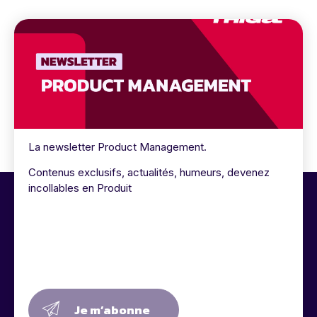
La newsletter Product Management.
Contenus exclusifs, actualités, humeurs, devenez
incollables en Produit
Je m’abonne