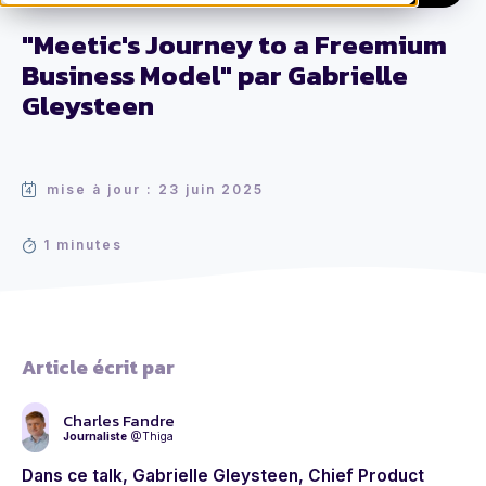
"Meetic's Journey to a Freemium
Business Model" par Gabrielle
Gleysteen
mise à jour : 23 juin 2025
1 minutes
Article écrit par
Charles Fandre
Journaliste
@Thiga
Dans ce talk, Gabrielle Gleysteen,
Chief Product