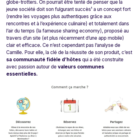
globe-trotters. On pourrait être tenté de penser que la
jeune société doit son fulgurant succès¹ a un concept fort
(rendre les voyages plus authentiques grâce aux
rencontres et à l’expérience culinaire) et totalement dans
l’air du temps (la fameuse sharing economy), proposé au
travers d’un site (et plus récemment d’une app mobile)
clair et efficace. Ce n’est cependant pas l’analyse de
Camille. Pour elle, la clé de la réussite de son produit, c’est
sa communauté fidèle d’hôtes
qui a été construite
avec passion autour de
valeurs communes
essentielles.