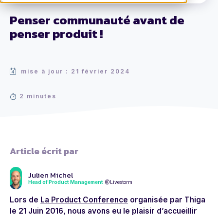
Penser communauté avant de
penser produit !
mise à jour : 21 février 2024
2 minutes
Article écrit par
Julien Michel
Head of Product Management
@Livestorm
Lors de
La Product Conference
organisée par Thiga
le 21 Juin 2016, nous avons eu le plaisir d’accueillir