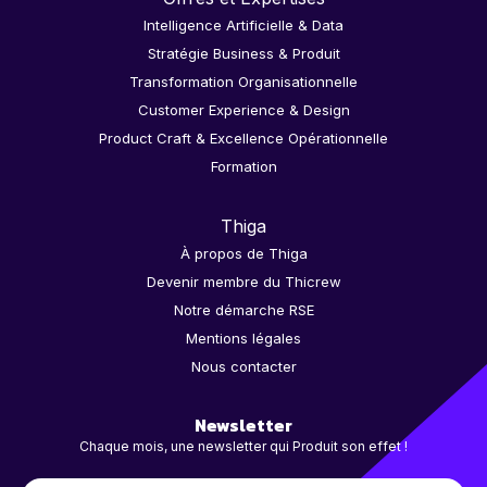
Intelligence Artificielle & Data
Stratégie Business & Produit
Transformation Organisationnelle
Customer Experience & Design
Product Craft & Excellence Opérationnelle
Formation
Thiga
À propos de Thiga
Devenir membre du Thicrew
Notre démarche RSE
Mentions légales
Nous contacter
Newsletter
Chaque mois, une newsletter qui Produit son effet !