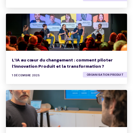
L’IA au cœur du changement : comment piloter
l’innovation Produit et la transformation ?
ORGANISATION PRODUIT
1 DÉCEMBRE 2025