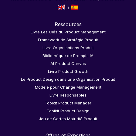
Ressources
Livre Les Clés du Product Management
Framework de Stratégie Produit
Livre Organisations Produit
Bibliothèque de Prompts IA
AI Product Canvas
Livre Product Growth
Le Product Design dans une Organisation Produit
Modèle pour Change Management
Livre Responsables
Toolkit Product Manager
Toolkit Product Design
Jeu de Cartes Maturité Produit
Offres et Expertises