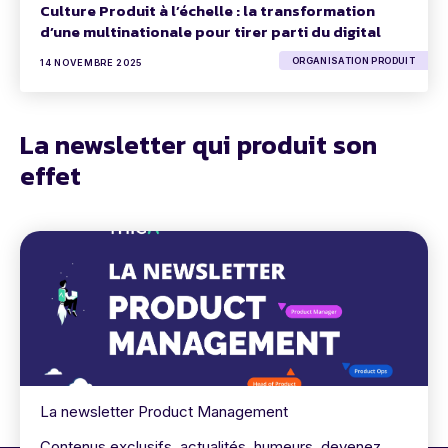
Culture Produit à l’échelle : la transformation
d’une multinationale pour tirer parti du digital
ORGANISATION PRODUIT
14 NOVEMBRE 2025
La newsletter qui produit son
effet
La newsletter Product Management
Contenus exclusifs, actualités, humeurs, devenez