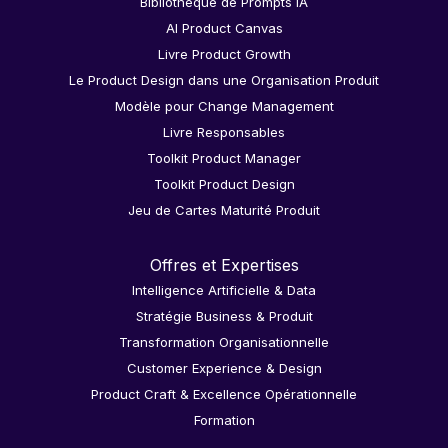
Bibliothèque de Prompts IA
AI Product Canvas
Livre Product Growth
Le Product Design dans une Organisation Produit
Modèle pour Change Management
Livre Responsables
Toolkit Product Manager
Toolkit Product Design
Jeu de Cartes Maturité Produit
Offres et Expertises
Intelligence Artificielle & Data
Stratégie Business & Produit
Transformation Organisationnelle
Customer Experience & Design
Product Craft & Excellence Opérationnelle
Formation