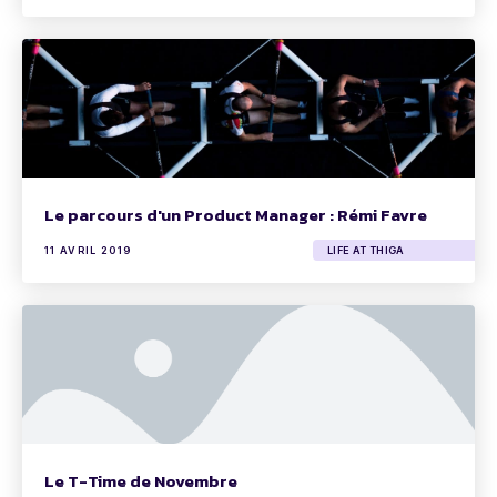
Le parcours d'un Product Manager : Rémi Favre
11 AVRIL 2019
LIFE AT THIGA
Le T-Time de Novembre