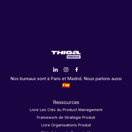
Nos bureaux sont à Paris et Madrid. Nous parlons aussi
Ressources
Livre Les Clés du Product Management
Framework de Stratégie Produit
Livre Organisations Produit