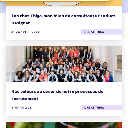
1 an chez Thiga, mon bilan de consultante Product
Designer
31 JANVIER 2022
LIFE AT THIGA
Nos valeurs au coeur de notre processus de
recrutement
3 MARS 2021
LIFE AT THIGA