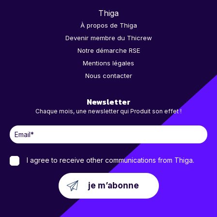
Thiga
À propos de Thiga
Devenir membre du Thicrew
Notre démarche RSE
Mentions légales
Nous contacter
Newsletter
Chaque mois, une newsletter qui Produit son effet !
I agree to receive other communications from Thiga.