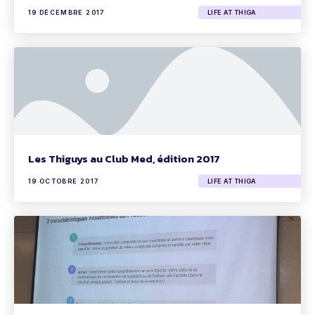
19 DÉCEMBRE 2017
LIFE AT THIGA
Les Thiguys au Club Med, édition 2017
19 OCTOBRE 2017
LIFE AT THIGA