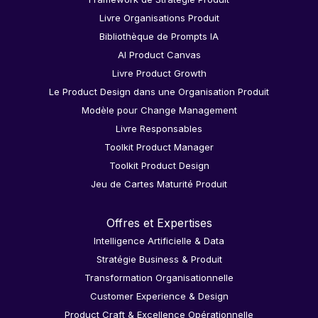
Livre Organisations Produit
Bibliothèque de Prompts IA
AI Product Canvas
Livre Product Growth
Le Product Design dans une Organisation Produit
Modèle pour Change Management
Livre Responsables
Toolkit Product Manager
Toolkit Product Design
Jeu de Cartes Maturité Produit
Offres et Expertises
Intelligence Artificielle & Data
Stratégie Business & Produit
Transformation Organisationnelle
Customer Experience & Design
Product Craft & Excellence Opérationnelle