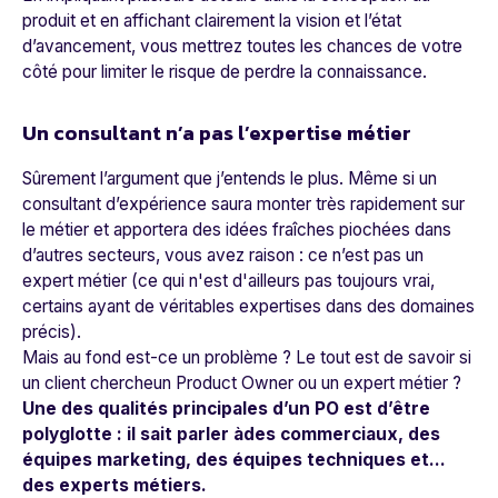
produit et en affichant clairement la vision et l’état
d’avancement, vous mettrez toutes les chances de votre
côté pour limiter le risque de perdre la connaissance.
Un consultant n’a pas l’expertise métier
Sûrement l’argument que j’entends le plus. Même si un
consultant d’expérience saura monter très rapidement sur
le métier et apportera des idées fraîches piochées dans
d’autres secteurs, vous avez raison : ce n’est pas un
expert métier (ce qui n'est d'ailleurs pas toujours vrai,
certains ayant de véritables expertises dans des domaines
précis).
Mais au fond est-ce un problème ? Le tout est de savoir si
un client chercheun Product Owner ou un expert métier ?
Une des qualités principales d’un PO est d’être
polyglotte : il sait parler àdes commerciaux, des
équipes marketing, des équipes techniques et...
des experts métiers.