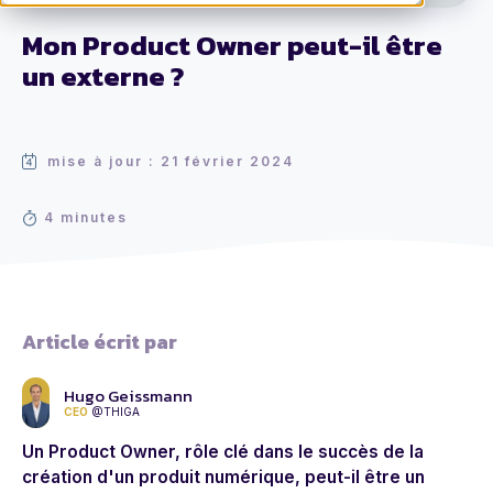
Mon Product Owner peut-il être
un externe ?
mise à jour : 21 février 2024
4 minutes
Article écrit par
Hugo Geissmann
CEO
@THIGA
Un Product Owner, rôle clé dans le succès de la
création d'un produit numérique, peut-il être un