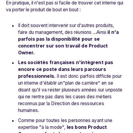
En pratique, il n'est pas si facile de trouver cet interne qui
va porter le produit de bout en bout :
Il doit souvent intervenir sur d'autres produits,
faire du management, des réunions ...Ainsi
il n'a
parfois pas la disponibilité pour se
concentrer sur son travail de Product
Owner.
Les sociétés françaises n'intègrent pas
encore ce poste dans leurs parcours
professionnels.
Il est donc parfois difficile pour
un interne d'établir un"plan de carrière" en se
disant qu'il va rester plusieurs années sur unposte
qui ne rentre pas dans les cases des métiers
reconnus par la Direction des ressources
humaines.
Comme pour toutes les personnes ayant une
expertise "à la mode",
les bons Product