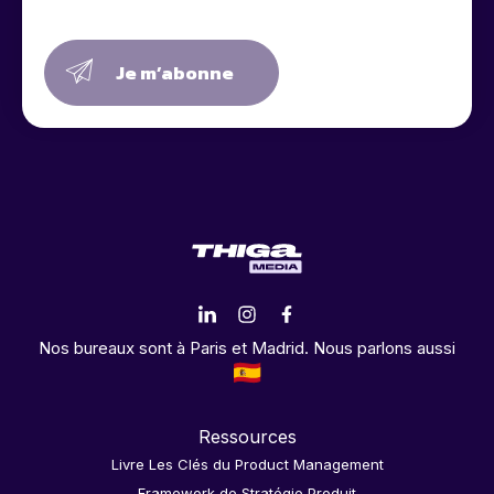
Je m’abonne
Nos bureaux sont à Paris et Madrid. Nous parlons aussi
Ressources
Livre Les Clés du Product Management
Framework de Stratégie Produit