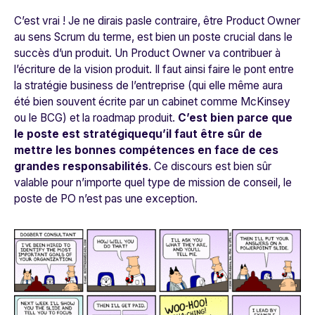
C’est vrai ! Je ne dirais pasle contraire, être Product Owner
au sens Scrum du terme, est bien un poste crucial dans le
succès d’un produit. Un Product Owner va contribuer à
l’écriture de la vision produit. Il faut ainsi faire le pont entre
la stratégie business de l’entreprise (qui elle même aura
été bien souvent écrite par un cabinet comme McKinsey
ou le BCG) et la roadmap produit.
C’est bien parce que
le poste est stratégiquequ’il faut être sûr de
mettre les bonnes compétences en face de ces
grandes responsabilités
. Ce discours est bien sûr
valable pour n’importe quel type de mission de conseil, le
poste de PO n’est pas une exception.