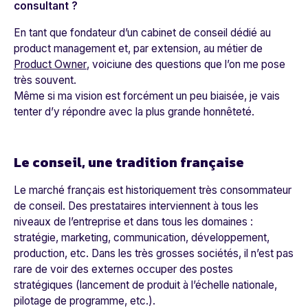
consultant ?
En tant que fondateur d’un cabinet de conseil dédié au
product management et, par extension, au métier de
Product Owner
, voiciune des questions que l’on me pose
très souvent.
Même si ma vision est forcément un peu biaisée, je vais
tenter d’y répondre avec la plus grande honnêteté.
Le conseil, une tradition française
Le marché français est historiquement très consommateur
de conseil. Des prestataires interviennent à tous les
niveaux de l’entreprise et dans tous les domaines :
stratégie, marketing, communication, développement,
production, etc. Dans les très grosses sociétés, il n’est pas
rare de voir des externes occuper des postes
stratégiques (lancement de produit à l’échelle nationale,
pilotage de programme, etc.).