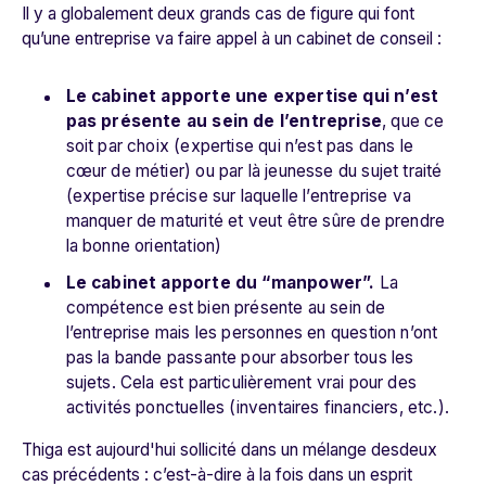
Il y a globalement deux grands cas de figure qui font
qu’une entreprise va faire appel à un cabinet de conseil :
Le cabinet apporte une expertise qui n’est
pas présente au sein de l’entreprise
, que ce
soit par choix (expertise qui n’est pas dans le
cœur de métier) ou par là jeunesse du sujet traité
(expertise précise sur laquelle l’entreprise va
manquer de maturité et veut être sûre de prendre
la bonne orientation)
Le cabinet apporte du “manpower”.
La
compétence est bien présente au sein de
l’entreprise mais les personnes en question n’ont
pas la bande passante pour absorber tous les
sujets. Cela est particulièrement vrai pour des
activités ponctuelles (inventaires financiers, etc.).
Thiga est aujourd'hui sollicité dans un mélange desdeux
cas précédents : c’est-à-dire à la fois dans un esprit