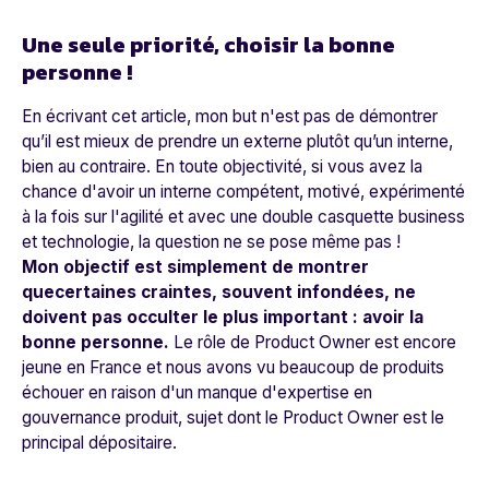
Une seule priorité, choisir la bonne
personne !
En écrivant cet article, mon but n'est pas de démontrer
qu’il est mieux de prendre un externe plutôt qu’un interne,
bien au contraire. En toute objectivité, si vous avez la
chance d'avoir un interne compétent, motivé, expérimenté
à la fois sur l'agilité et avec une double casquette business
et technologie, la question ne se pose même pas !
Mon objectif est simplement de montrer
quecertaines craintes, souvent infondées, ne
doivent pas occulter le plus important : avoir la
bonne personne.
Le rôle de Product Owner est encore
jeune en France et nous avons vu beaucoup de produits
échouer en raison d'un manque d'expertise en
gouvernance produit, sujet dont le Product Owner est le
principal dépositaire.