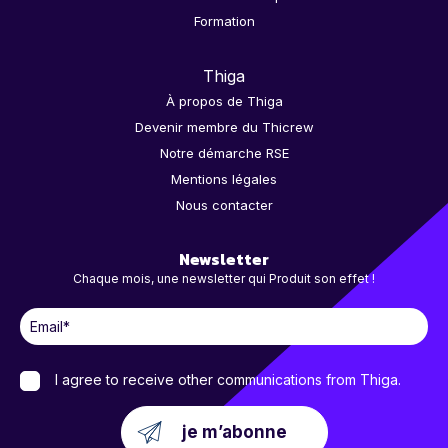
Formation
Thiga
À propos de Thiga
Devenir membre du Thicrew
Notre démarche RSE
Mentions légales
Nous contacter
Newsletter
Chaque mois, une newsletter qui Produit son effet !
I agree to receive other communications from Thiga.