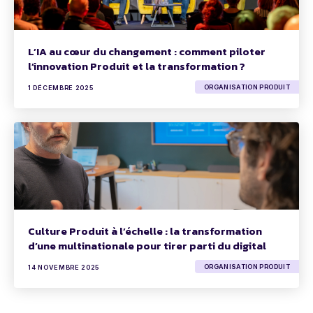
L’IA au cœur du changement : comment piloter
l’innovation Produit et la transformation ?
ORGANISATION PRODUIT
1 DÉCEMBRE 2025
Culture Produit à l’échelle : la transformation
d’une multinationale pour tirer parti du digital
ORGANISATION PRODUIT
14 NOVEMBRE 2025