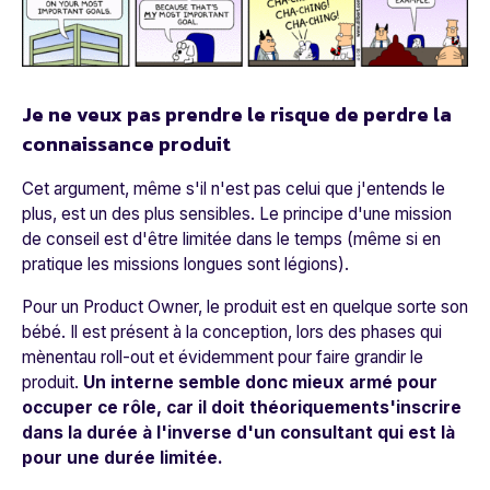
Je ne veux pas prendre le risque de perdre la
connaissance produit
Cet argument, même s'il n'est pas celui que j'entends le
plus, est un des plus sensibles. Le principe d'une mission
de conseil est d'être limitée dans le temps (même si en
pratique les missions longues sont légions).
Pour un Product Owner, le produit est en quelque sorte son
bébé. Il est présent à la conception, lors des phases qui
mènentau roll-out et évidemment pour faire grandir le
produit.
Un interne semble donc mieux armé pour
occuper ce rôle, car il doit théoriquements'inscrire
dans la durée à l'inverse d'un consultant qui est là
pour une durée limitée.