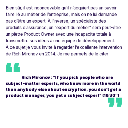
Bien sûr, il est inconcevable qu’il n’acquiert pas un savoir
faire lié au métier de l’entreprise, mais on ne lui demande
pas d’être un expert. À l’inverse, un spécialiste des
produits d’assurance, un “expert du métier” sera peut-être
un piètre Product Owner avec une incapacité totale à
transmettre ses idées à une équipe de développement.
À ce sujet je vous invite à regarder l’excellente intervention
de Rich Mironov en 2014. Je me permets de le citer :
Rich Mironov
: “If you pick people who are
subject-matter experts, who know more in the world
than anybody else about encryption, you don’t get a
product manager, you get a subject expert” (18’30’’)