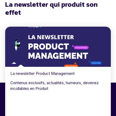
La newsletter qui produit son
effet
La newsletter Product Management
Contenus exclusifs, actualités, humeurs, devenez
incollables en Produit