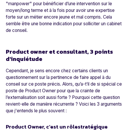
"manpower" pour bénéficier d’une intervention sur le
moyen/long terme et à la fois pour avoir une expertise
forte sur un métier encore jeune et mal compris. Cela
semble être une bonne indication pour solliciter un cabinet
de conseil.
Product owner et consultant, 3 points
d'inquiétude
Cependant, je sens encore chez certains clients un
questionnement sur la pertinence de faire appel à du
conseil sur ce poste précis. Alors, qu’a-t’il de si spécial ce
poste de Product Owner pour que la crainte de
l’externalisation soit aussi forte ? Pourquoi cette question
revient-elle de manière récurrente ? Voici les 3 arguments
que j'entends le plus souvent :
Product Owner, c’est un rôlestratégique