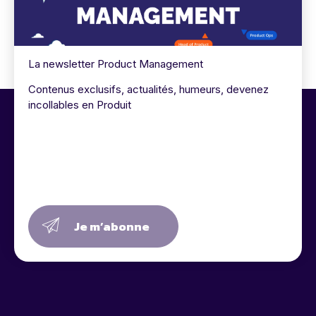
La newsletter Product Management
Contenus exclusifs, actualités, humeurs, devenez
incollables en Produit
Je m’abonne