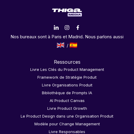
Nos bureaux sont à Paris et Madrid. Nous parlons aussi
Ressources
Livre Les Clés du Product Management
Framework de Stratégie Produit
Livre Organisations Produit
Bibliothèque de Prompts IA
AI Product Canvas
Livre Product Growth
Le Product Design dans une Organisation Produit
Modèle pour Change Management
Livre Responsables