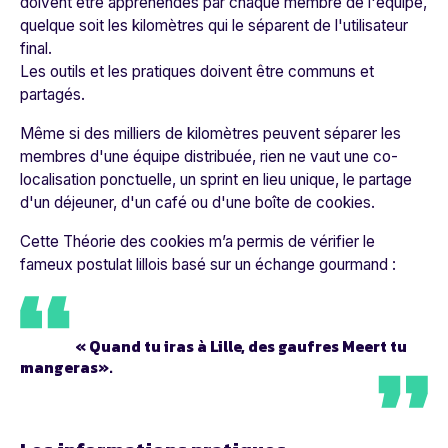
doivent être appréhendés par chaque membre de l'équipe,
quelque soit les kilomètres qui le séparent de l'utilisateur
final.
Les outils et les pratiques doivent être communs et
partagés.
Même si des milliers de kilomètres peuvent séparer les
membres d'une équipe distribuée, rien ne vaut une co-
localisation ponctuelle, un sprint en lieu unique, le partage
d'un déjeuner, d'un café ou d'une boîte de cookies.
Cette Théorie des cookies m’a permis de vérifier le
fameux postulat lillois basé sur un échange gourmand :
« Quand tu iras à Lille, des gaufres
Meert
tu
mangeras».