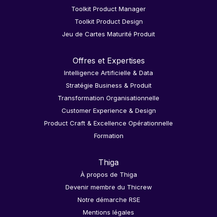
Toolkit Product Manager
Toolkit Product Design
Jeu de Cartes Maturité Produit
Offres et Expertises
Intelligence Artificielle & Data
Stratégie Business & Produit
Transformation Organisationnelle
Customer Experience & Design
Product Craft & Excellence Opérationnelle
Formation
Thiga
À propos de Thiga
Devenir membre du Thicrew
Notre démarche RSE
Mentions légales