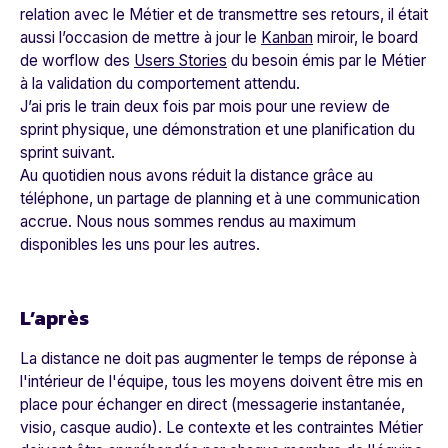
relation avec le Métier et de transmettre ses retours, il était
aussi l’occasion de mettre à jour le
Kanban
miroir, le board
de worflow des
Users Stories
du besoin émis par le Métier
à la validation du comportement attendu.
J’ai pris le train deux fois par mois pour une review de
sprint physique, une démonstration et une planification du
sprint suivant.
Au quotidien nous avons réduit la distance grâce au
téléphone, un partage de planning et à une communication
accrue. Nous nous sommes rendus au maximum
disponibles les uns pour les autres.
L’après
La distance ne doit pas augmenter le temps de réponse à
l'intérieur de l'équipe, tous les moyens doivent être mis en
place pour échanger en direct (messagerie instantanée,
visio, casque audio). Le contexte et les contraintes Métier