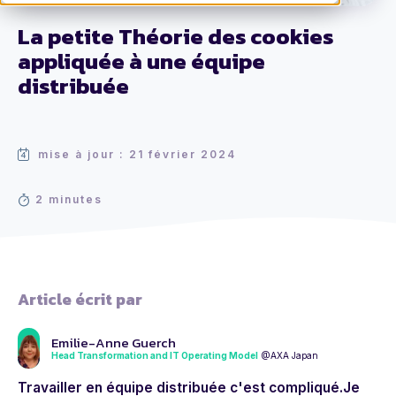
La petite Théorie des cookies
appliquée à une équipe
distribuée
mise à jour : 21 février 2024
2 minutes
Article écrit par
Emilie-Anne Guerch
Head Transformation and IT Operating Model
@AXA Japan
Travailler en
équipe distribuée
c'est compliqué.Je