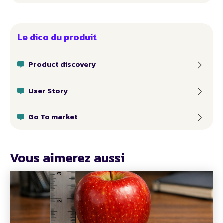
Le dico du produit
Product discovery
User Story
Go To market
Vous aimerez aussi