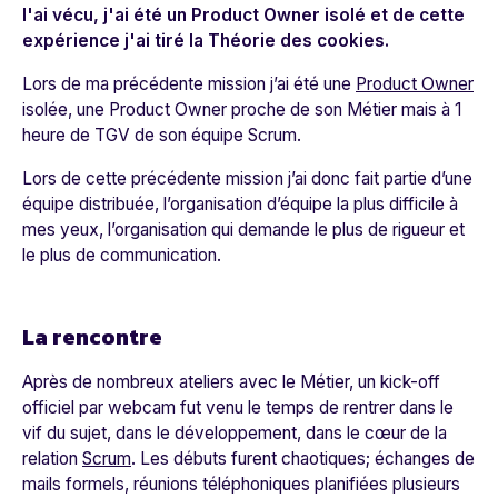
l'ai vécu, j'ai été un
Product Owner
isolé et de cette
expérience j'ai tiré la
Théorie des cookies
.
Lors de ma précédente mission j’ai été une
Product Owner
isolée, une Product Owner proche de son Métier mais à 1
heure de TGV de son équipe Scrum.
Lors de cette précédente mission j’ai donc fait partie d’une
équipe distribuée, l’organisation d’équipe la plus difficile à
mes yeux, l’organisation qui demande le plus de rigueur et
le plus de communication.
La rencontre
Après de nombreux ateliers avec le Métier, un kick-off
officiel par webcam fut venu le temps de rentrer dans le
vif du sujet, dans le développement, dans le cœur de la
relation
Scrum
. Les débuts furent chaotiques; échanges de
mails formels, réunions téléphoniques planifiées plusieurs