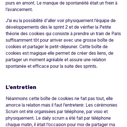
jours en amont. Le manque de spontanéité était un frein à
l’avancement.
J’ai eu la possibilité d'aller voir physiquement l’équipe de
développements dès le sprint 2 et de vérifier la
Petite
théorie des cookies
qui consiste à prendre un train de Paris
suffisamment tôt pour arriver avec une grosse boîte de
cookies et partager le petit-déjeuner. Cette boîte de
cookies est magique elle permet de créer des liens, de
partager un moment agréable et assure une relation
spontanée et efficace pour la suite des sprints.
L’entretien
Néanmoins cette boîte de cookies ne fait pas tout, elle
amorce la relation mais il faut l’entretenir. Les cérémonies
Scrum ont été organisées par téléphone, par visio et
physiquement. Le daily scrum a été fait par téléphone
chaque matin, il était l’occasion pour moi de partager ma