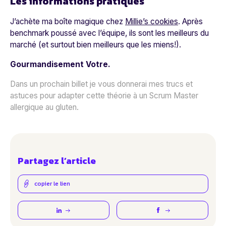
Les informations pratiques
J’achète ma boîte magique chez
Millie’s cookies
. Après
benchmark poussé avec l’équipe, ils sont les meilleurs du
marché (et surtout bien meilleurs que les miens!).
Gourmandisement Votre.
Dans un prochain billet je vous donnerai mes trucs et
astuces pour adapter cette théorie à un Scrum Master
allergique au gluten.
Partagez l’article
copier le lien