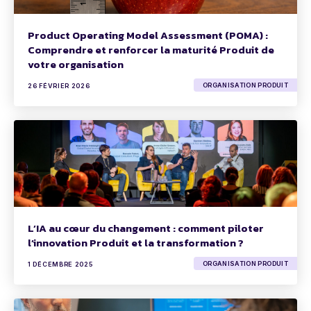
Product Operating Model Assessment (POMA) :
Comprendre et renforcer la maturité Produit de
votre organisation
ORGANISATION PRODUIT
26 FÉVRIER 2026
L’IA au cœur du changement : comment piloter
l’innovation Produit et la transformation ?
ORGANISATION PRODUIT
1 DÉCEMBRE 2025