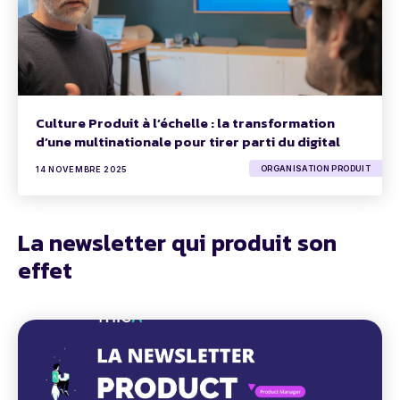
Culture Produit à l’échelle : la transformation
d’une multinationale pour tirer parti du digital
ORGANISATION PRODUIT
14 NOVEMBRE 2025
La newsletter qui produit son
effet