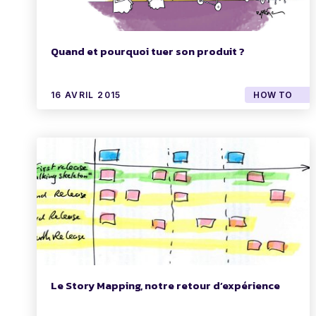
Quand et pourquoi tuer son produit ?
16 AVRIL 2015
HOW TO
Le Story Mapping, notre retour d’expérience