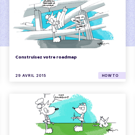
Construisez votre roadmap
29 AVRIL 2015
HOW TO