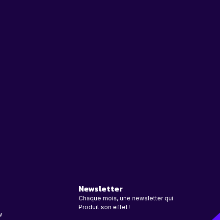
Newsletter
Chaque mois, une newsletter qui
Produit son effet !
w