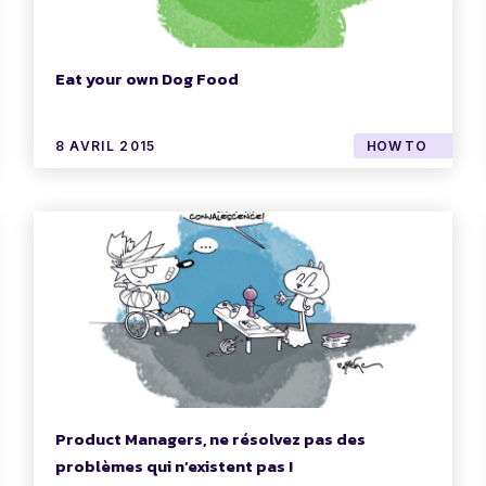
Eat your own Dog Food
8 AVRIL 2015
HOW TO
Product Managers, ne résolvez pas des
problèmes qui n’existent pas !