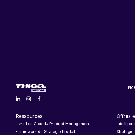
Nos
Ressources
Offres e
Livre Les Clés du Product Management
Intelligen
Framework de Stratégie Produit
Stratégie