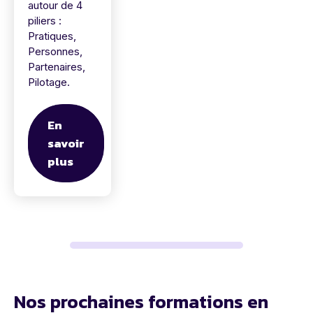
autour de 4
piliers :
Pratiques,
Personnes,
Partenaires,
Pilotage.
En
savoir
plus
Nos prochaines formations en