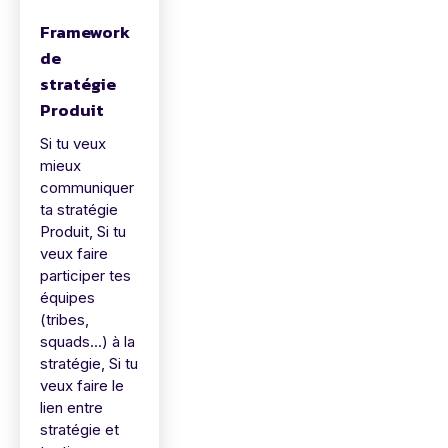
Framework
de
stratégie
Produit
Si tu veux
mieux
communiquer
ta stratégie
Produit, Si tu
veux faire
participer tes
équipes
(tribes,
squads...) à la
stratégie, Si tu
veux faire le
lien entre
stratégie et