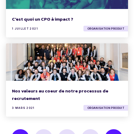
C'est quoi un CPO à impact ?
1 JUILLET 2021
ORGANISATION PRODUIT
Nos valeurs au coeur de notre processus de
recrutement
3 MARS 2021
ORGANISATION PRODUIT