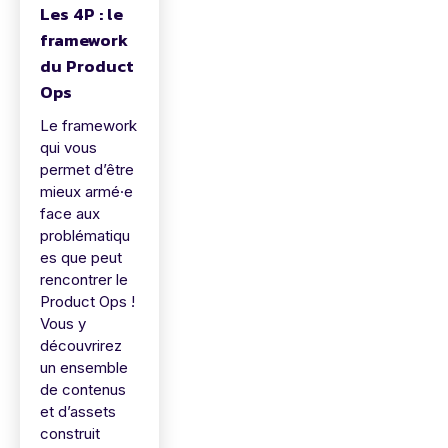
Les 4P : le
framework
du Product
Ops
Le framework
qui vous
permet d’être
mieux armé·e
face aux
problématiqu
es que peut
rencontrer le
Product Ops !
Vous y
découvrirez
un ensemble
de contenus
et d’assets
construit