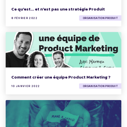
Ce qu'est... et n'est pas une stratégie Produit
8 FÉVRIER 2022
ORGANISATION PRODUIT
Comment créer une équipe Product Marketing ?
10 JANVIER 2022
ORGANISATION PRODUIT