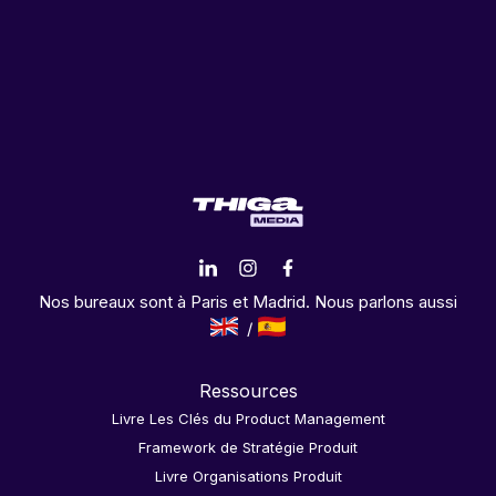
Nos bureaux sont à Paris et Madrid. Nous parlons aussi
Ressources
Livre Les Clés du Product Management
Framework de Stratégie Produit
Livre Organisations Produit