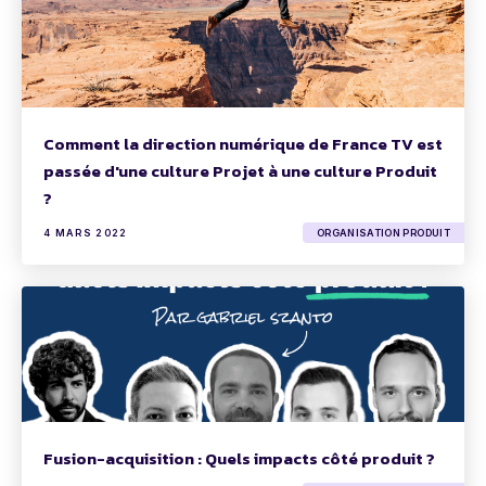
Comment la direction numérique de France TV est
passée d'une culture Projet à une culture Produit
?
4 MARS 2022
ORGANISATION PRODUIT
Fusion-acquisition : Quels impacts côté produit ?