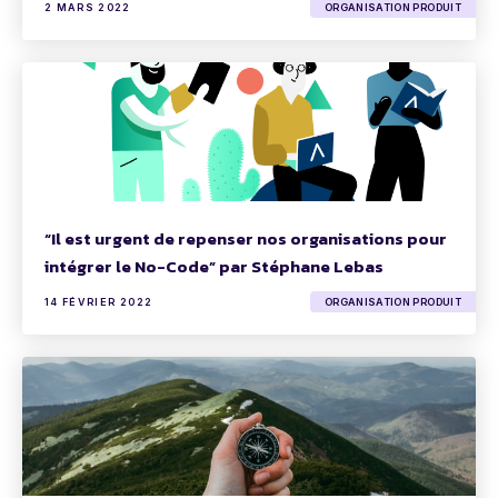
2 MARS 2022
ORGANISATION PRODUIT
“Il est urgent de repenser nos organisations pour
intégrer le No-Code” par Stéphane Lebas
14 FÉVRIER 2022
ORGANISATION PRODUIT