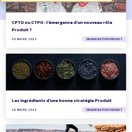
CPTO ou CTPO : l’émergence d’un nouveau rôle
Produit ?
30 MARS 2022
ORGANISATION PRODUIT
Les ingrédients d'une bonne stratégie Produit
24 MARS 2022
ORGANISATION PRODUIT