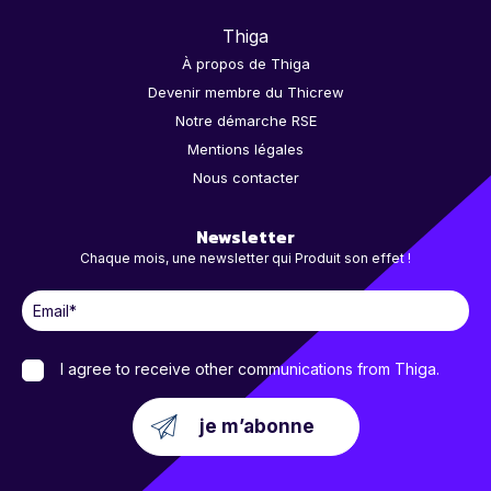
Thiga
À propos de Thiga
Devenir membre du Thicrew
Notre démarche RSE
Mentions légales
Nous contacter
Newsletter
Chaque mois, une newsletter qui Produit son effet !
I agree to receive other communications from Thiga.