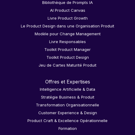
Bibliothèque de Prompts IA
AI Product Canvas
Livre Product Growth
Le Product Design dans une Organisation Produit
Modèle pour Change Management
Livre Responsables
Toolkit Product Manager
Toolkit Product Design
Jeu de Cartes Maturité Produit
Offres et Expertises
Intelligence Artificielle & Data
Stratégie Business & Produit
Transformation Organisationnelle
Customer Experience & Design
Product Craft & Excellence Opérationnelle
Formation