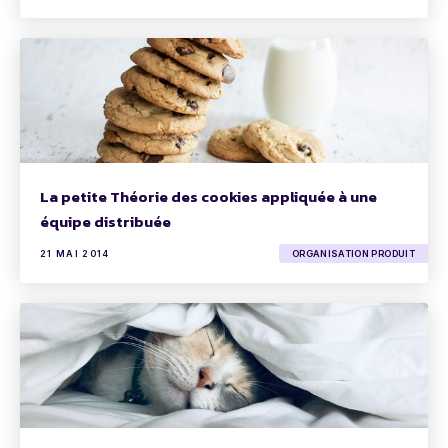
La petite Théorie des cookies appliquée à une
équipe distribuée
21 MAI 2014
ORGANISATION PRODUIT