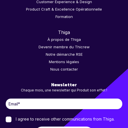
Customer Experience & Design
Product Craft & Excellence Opérationnelle
Formation
Thiga
À propos de Thiga
Devenir membre du Thicrew
Notre démarche RSE
Mentions légales
Nous contacter
Newsletter
Chaque mois, une newsletter qui Produit son effet !
I agree to receive other communications from Thiga.