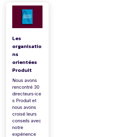
Les
organisatio
ns
orientées
Produit
Nous avons
rencontré 30
directeurs·ice
s Produit et
nous avons
croisé leurs
conseils avec
notre
expérience