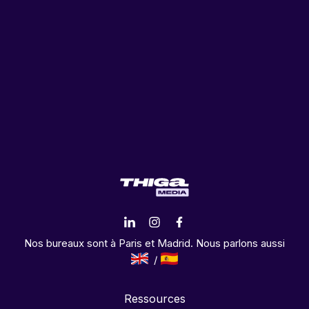
Nos bureaux sont à Paris et Madrid. Nous parlons aussi
Ressources