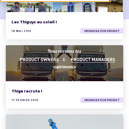
Les Thiguys au soleil !
18 MAI 2015
ORGANISATION PRODUIT
Thiga recrute !
17 FÉVRIER 2015
ORGANISATION PRODUIT