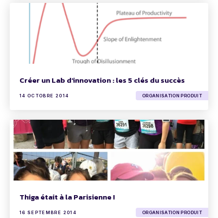
Créer un Lab d’innovation : les 5 clés du succès
14 OCTOBRE 2014
ORGANISATION PRODUIT
Thiga était à la Parisienne !
16 SEPTEMBRE 2014
ORGANISATION PRODUIT