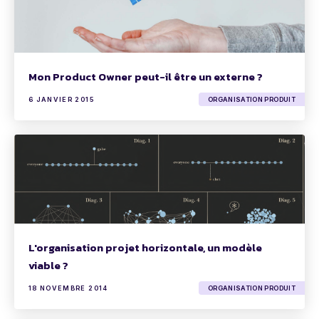
Mon Product Owner peut-il être un externe ?
6 JANVIER 2015
ORGANISATION PRODUIT
L'organisation projet horizontale, un modèle
viable ?
18 NOVEMBRE 2014
ORGANISATION PRODUIT