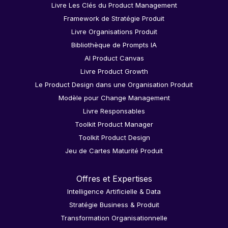
Livre Les Clés du Product Management
Framework de Stratégie Produit
Livre Organisations Produit
Bibliothèque de Prompts IA
AI Product Canvas
Livre Product Growth
Le Product Design dans une Organisation Produit
Modèle pour Change Management
Livre Responsables
Toolkit Product Manager
Toolkit Product Design
Jeu de Cartes Maturité Produit
Offres et Expertises
Intelligence Artificielle & Data
Stratégie Business & Produit
Transformation Organisationnelle