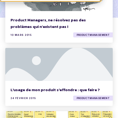
Product Managers, ne résolvez pas des
problèmes qui n’existent pas !
10 MARS 2015
PRODUCT MANAGEMENT
L'usage de mon produit s'effondre : que faire ?
24 FÉVRIER 2015
PRODUCT MANAGEMENT