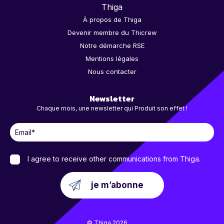
Thiga
À propos de Thiga
Devenir membre du Thicrew
Notre démarche RSE
Mentions légales
Nous contacter
Newsletter
Chaque mois, une newsletter qui Produit son effet !
I agree to receive other communications from Thiga.
© Thiga 2026