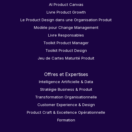
AI Product Canvas
Livre Product Growth
Le Product Design dans une Organisation Produit
Modèle pour Change Management
Livre Responsables
Toolkit Product Manager
Toolkit Product Design
Jeu de Cartes Maturité Produit
Offres et Expertises
Intelligence Artificielle & Data
Stratégie Business & Produit
Transformation Organisationnelle
Customer Experience & Design
Product Craft & Excellence Opérationnelle
Formation