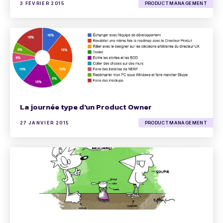
3 FÉVRIER 2015
PRODUCT MANAGEMENT
La journée type d'un Product Owner
27 JANVIER 2015
PRODUCT MANAGEMENT