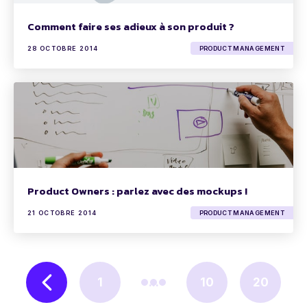
Comment faire ses adieux à son produit ?
28 OCTOBRE 2014
PRODUCT MANAGEMENT
Product Owners : parlez avec des mockups !
21 OCTOBRE 2014
PRODUCT MANAGEMENT
1
...
10
20