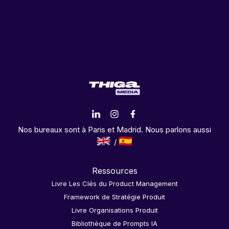
Nos bureaux sont à Paris et Madrid. Nous parlons aussi
Ressources
Livre Les Clés du Product Management
Framework de Stratégie Produit
Livre Organisations Produit
Bibliothèque de Prompts IA