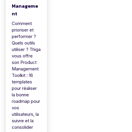
Manageme
nt
Comment
prioriser et
performer ?
Quels outils
utiliser ? Thiga
vous offre
son Product
Management
Toolkit : 16
templates
pour réaliser
la bonne
roadmap pour
vos
utilisateurs, la
suivre et la
consolider