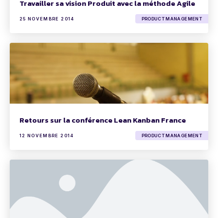
Travailler sa vision Produit avec la méthode Agile
25 NOVEMBRE 2014
PRODUCT MANAGEMENT
Retours sur la conférence Lean Kanban France
12 NOVEMBRE 2014
PRODUCT MANAGEMENT