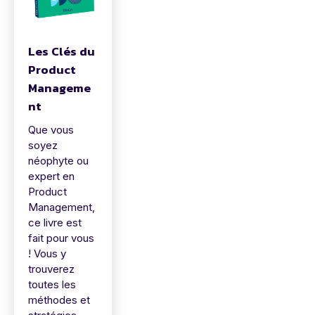
Les Clés du
Product
Manageme
nt
Que vous
soyez
néophyte ou
expert en
Product
Management,
ce livre est
fait pour vous
! Vous y
trouverez
toutes les
méthodes et