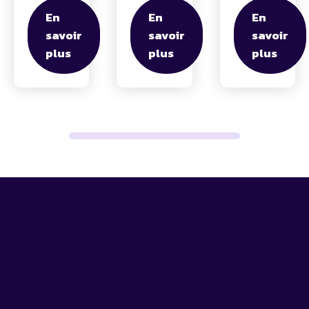
En
En
En
savoir
savoir
savoir
plus
plus
plus