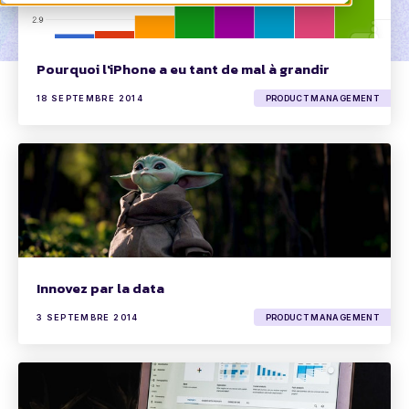
Pourquoi l'iPhone a eu tant de mal à grandir
18 SEPTEMBRE 2014
PRODUCT MANAGEMENT
Innovez par la data
3 SEPTEMBRE 2014
PRODUCT MANAGEMENT