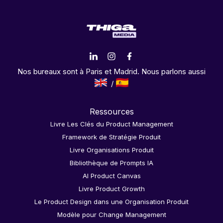
Nos bureaux sont à Paris et Madrid. Nous parlons aussi
Ressources
Livre Les Clés du Product Management
Framework de Stratégie Produit
Livre Organisations Produit
Bibliothèque de Prompts IA
AI Product Canvas
Livre Product Growth
Le Product Design dans une Organisation Produit
Modèle pour Change Management