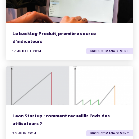
Le backlog Produit, première source
d'indicateurs
17 JUILLET 2014
PRODUCT MANAGEMENT
Lean Startup : comment recueillir l'avis des
utilisateurs ?
30 JUIN 2014
PRODUCT MANAGEMENT