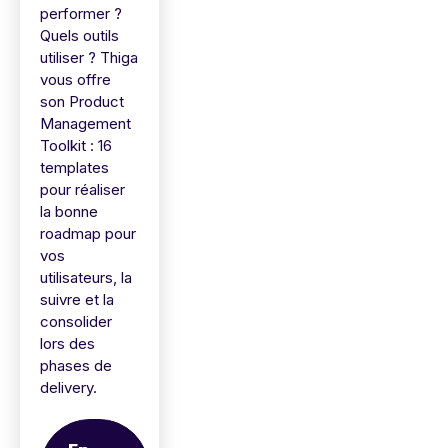
performer ?
Quels outils
utiliser ? Thiga
vous offre
son Product
Management
Toolkit : 16
templates
pour réaliser
la bonne
roadmap pour
vos
utilisateurs, la
suivre et la
consolider
lors des
phases de
delivery.