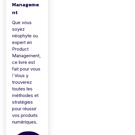
Manageme
nt
Que vous
soyez
néophyte ou
expert en
Product
Management,
ce livre est
fait pour vous
! Vous y
trouverez
toutes les
méthodes et
stratégies
pour réussir
vos produits
numériques.