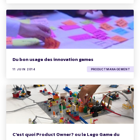
Du bon usage des innovation games
11 JUIN 2014
PRODUCT MANAGEMENT
C'est quoi Product Owner? ou le Lego Game du