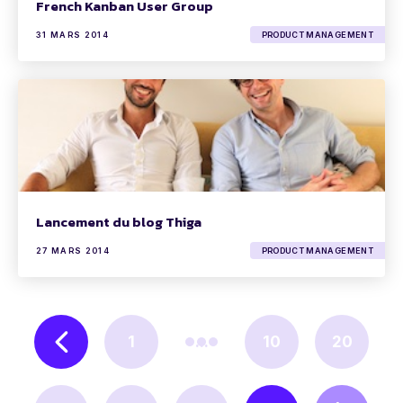
French Kanban User Group
31 MARS 2014
PRODUCT MANAGEMENT
Lancement du blog Thiga
27 MARS 2014
PRODUCT MANAGEMENT
1
...
10
20