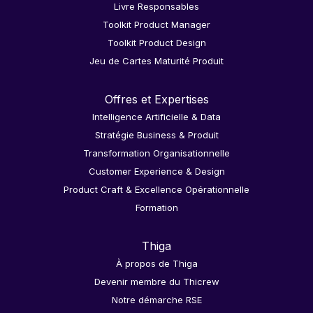
Livre Responsables
Toolkit Product Manager
Toolkit Product Design
Jeu de Cartes Maturité Produit
Offres et Expertises
Intelligence Artificielle & Data
Stratégie Business & Produit
Transformation Organisationnelle
Customer Experience & Design
Product Craft & Excellence Opérationnelle
Formation
Thiga
À propos de Thiga
Devenir membre du Thicrew
Notre démarche RSE